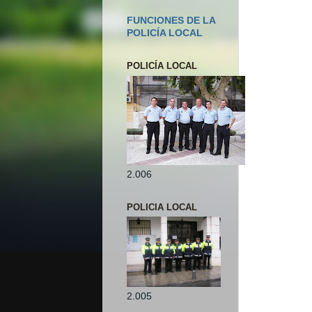
FUNCIONES DE LA
POLICÍA LOCAL
POLICÍA LOCAL
2.006
POLICIA LOCAL
2.005