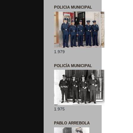
POLICIA MUNICIPAL
1.979
POLICÍA MUNICIPAL
1.975
PABLO ARREBOLA