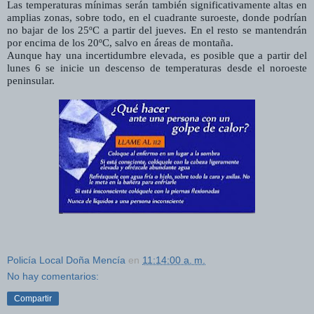
Las temperaturas mínimas serán también significativamente altas en
amplias zonas, sobre todo, en el cuadrante suroeste, donde podrían
no bajar de los 25ºC a partir del jueves. En el resto se mantendrán
por encima de los 20ºC, salvo en áreas de montaña.
Aunque hay una incertidumbre elevada, es posible que a partir del
lunes 6 se inicie un descenso de temperaturas desde el noroeste
peninsular.
Policía Local Doña Mencía
en
11:14:00 a. m.
No hay comentarios:
Compartir