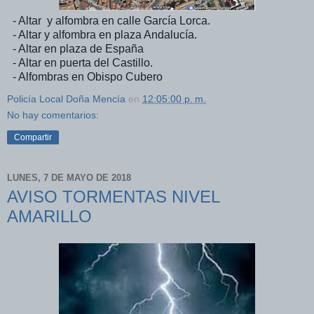
- Altar y alfombra en calle García Lorca.
- Altar y alfombra en plaza Andalucía.
- Altar en plaza de España
- Altar en puerta del Castillo.
- Alfombras en Obispo Cubero
Policía Local Doña Mencía
en
12:05:00 p. m.
No hay comentarios:
Compartir
LUNES, 7 DE MAYO DE 2018
AVISO TORMENTAS NIVEL
AMARILLO