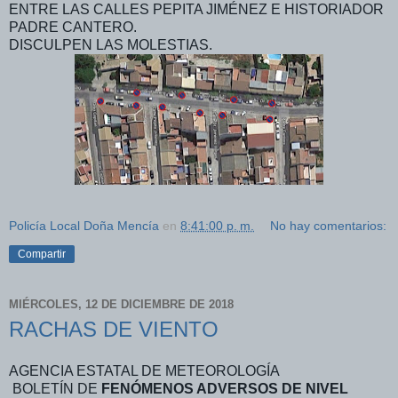
ENTRE LAS CALLES PEPITA JIMÉNEZ E HISTORIADOR
PADRE CANTERO.
DISCULPEN LAS MOLESTIAS.
Policía Local Doña Mencía
en
8:41:00 p. m.
No hay comentarios:
Compartir
MIÉRCOLES, 12 DE DICIEMBRE DE 2018
RACHAS DE VIENTO
AGENCIA ESTATAL DE METEOROLOGÍA
BOLETÍN DE
FENÓMENOS ADVERSOS DE NIVEL