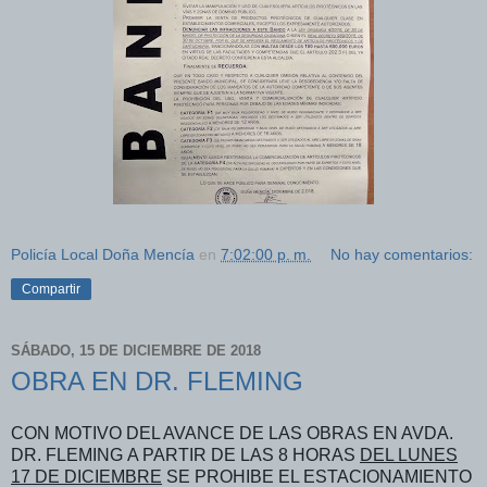
Policía Local Doña Mencía
en
7:02:00 p. m.
No hay comentarios:
Compartir
SÁBADO, 15 DE DICIEMBRE DE 2018
OBRA EN DR. FLEMING
CON MOTIVO DEL AVANCE DE LAS OBRAS EN AVDA.
DR. FLEMING A PARTIR DE LAS 8 HORAS
DEL LUNES
17 DE DICIEMBRE
SE PROHIBE EL ESTACIONAMIENTO