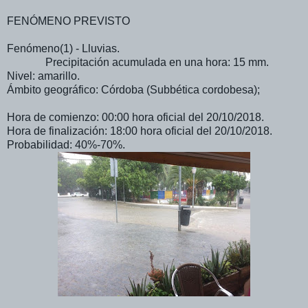
FENÓMENO PREVISTO
Fenómeno(1) - Lluvias.
Precipitación acumulada en una hora: 15 mm.
Nivel: amarillo.
Ámbito geográfico: Córdoba (Subbética cordobesa);
Hora de comienzo: 00:00 hora oficial del 20/10/2018.
Hora de finalización: 18:00 hora oficial del 20/10/2018.
Probabilidad: 40%-70%.