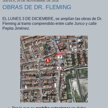
JUEVES, 29 DE NOVIEMBRE DE 2018
OBRAS DE DR. FLEMING
EL LUNES 3 DE DICIEMBRE, se amplían las obras de Dr.
Fleming al tramo comprendido entre calle Junco y calle
Pepita Jiménez.