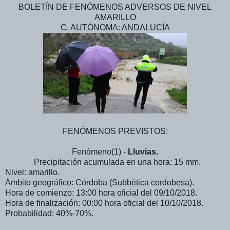
BOLETÍN DE FENÓMENOS ADVERSOS DE NIVEL
AMARILLO
C. AUTÓNOMA: ANDALUCÍA
FENÓMENOS PREVISTOS:
Fenómeno(1) -
Lluvias.
Precipitación acumulada en una hora: 15 mm.
Nivel: amarillo.
Ámbito geográfico: Córdoba (Subbética cordobesa).
Hora de comienzo: 13:00 hora oficial del 09/10/2018.
Hora de finalización: 00:00 hora oficial del 10/10/2018.
Probabilidad: 40%-70%.