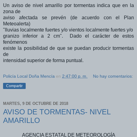
Un aviso de nivel amarillo por tormentas indica que en la
zona de
aviso afectada se prevén (de acuerdo con el Plan
Meteoalerta)
"lluvias localmente fuertes y/o vientos localmente fuertes y/o
granizo inferior a 2 cm". Dado el carácter de estos
fenómenos
existe la posibilidad de que se puedan producir tormentas
de
intensidad superior de forma puntual.
Policía Local Doña Mencía
en
2:47:00 p. m.
No hay comentarios:
Compartir
MARTES, 9 DE OCTUBRE DE 2018
AVISO DE TORMENTAS- NIVEL
AMARILLO
AGENCIA ESTATAL DE METEOROLOGÍA