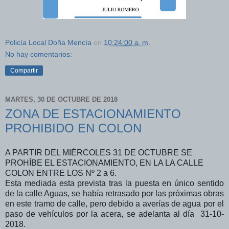
Policía Local Doña Mencía
en
10:24:00 a. m.
No hay comentarios:
Compartir
MARTES, 30 DE OCTUBRE DE 2018
ZONA DE ESTACIONAMIENTO
PROHIBIDO EN COLON
A PARTIR DEL MIÉRCOLES 31 DE OCTUBRE SE
PROHÍBE EL ESTACIONAMIENTO, EN LA LA CALLE
COLON ENTRE LOS Nº 2 a 6.
Esta mediada esta prevista tras la puesta en único sentido
de la calle Aguas, se había retrasado por las próximas obras
en este tramo de calle, pero debido a averías de agua por el
paso de vehículos por la acera, se adelanta al día 31-10-
2018.