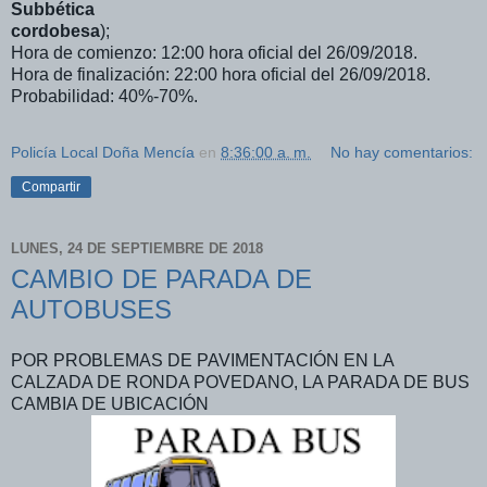
Subbética
cordobesa
);
Hora de comienzo: 12:00 hora oficial del 26/09/2018.
Hora de finalización: 22:00 hora oficial del 26/09/2018.
Probabilidad: 40%-70%.
Policía Local Doña Mencía
en
8:36:00 a. m.
No hay comentarios:
Compartir
LUNES, 24 DE SEPTIEMBRE DE 2018
CAMBIO DE PARADA DE
AUTOBUSES
POR PROBLEMAS DE PAVIMENTACIÓN EN LA
CALZADA DE RONDA POVEDANO, LA PARADA DE BUS
CAMBIA DE UBICACIÓN