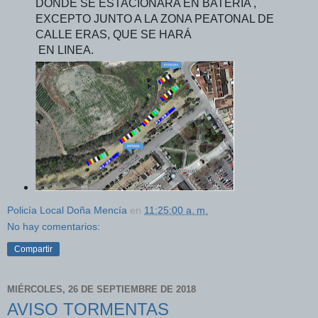
DONDE SE ESTACIONARA EN BATERÍA ,
EXCEPTO JUNTO A LA ZONA PEATONAL DE
CALLE ERAS, QUE SE HARÁ
EN LINEA.
Policía Local Doña Mencía
en
11:25:00 a. m.
No hay comentarios:
Compartir
MIÉRCOLES, 26 DE SEPTIEMBRE DE 2018
AVISO TORMENTAS