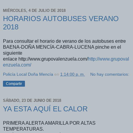
MIÉRCOLES, 4 DE JULIO DE 2018
HORARIOS AUTOBUSES VERANO
2018
Para consultar el horario de verano de los autobuses entre
BAENA-DOÑA MENCÍA-CABRA-LUCENA pinche en el
siguiente
enlace http://www.grupovalenzuela.com/
http://www.grupoval
enzuela.com/
Policía Local Doña Mencía
en
1:14:00 p. m.
No hay comentarios:
Compartir
SÁBADO, 23 DE JUNIO DE 2018
YA ESTA AQUÍ EL CALOR
PRIMERA ALERTA AMARILLA POR ALTAS
TEMPERATURAS.