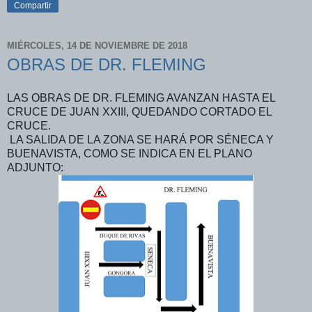
Compartir
MIÉRCOLES, 14 DE NOVIEMBRE DE 2018
OBRAS DE DR. FLEMING
LAS OBRAS DE DR. FLEMING AVANZAN HASTA EL
CRUCE DE JUAN XXIII, QUEDANDO CORTADO EL
CRUCE.
LA SALIDA DE LA ZONA SE HARÁ POR SÉNECA Y
BUENAVISTA, COMO SE INDICA EN EL PLANO
ADJUNTO: