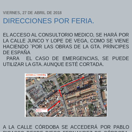
VIERNES, 27 DE ABRIL DE 2018
DIRECCIONES POR FERIA.
EL ACCESO AL CONSULTORIO MEDICO, SE HARÁ POR
LA CALLE JUNCO Y LOPE DE VEGA, COMO SE VIENE
HACIENDO `POR LAS OBRAS DE LA GTA. PRÍNCIPES
DE ESPAÑA
PARA EL CASO DE EMERGENCIAS, SE PUEDE
UTILIZAR LA GTA. AUNQUE ESTÉ CORTADA.
A LA CALLE CÓRDOBA SE ACCEDERÁ POR PABLO