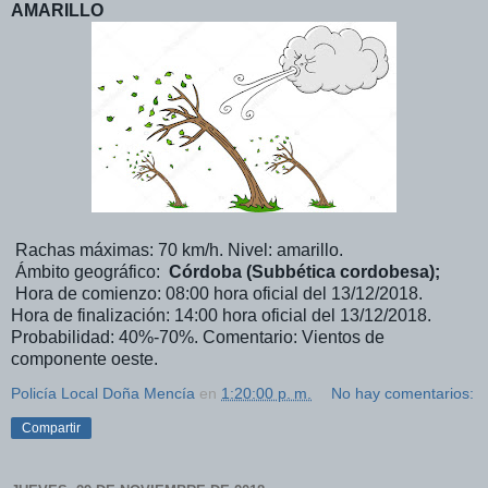
AMARILLO
Rachas máximas: 70 km/h. Nivel: amarillo.
Ámbito geográfico:
Córdoba (Subbética cordobesa);
Hora de comienzo: 08:00 hora oficial del 13/12/2018.
Hora de finalización: 14:00 hora oficial del 13/12/2018.
Probabilidad: 40%-70%. Comentario: Vientos de
componente oeste.
Policía Local Doña Mencía
en
1:20:00 p. m.
No hay comentarios:
Compartir