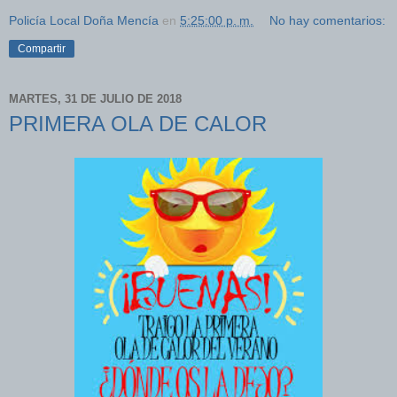
Policía Local Doña Mencía
en
5:25:00 p. m.
No hay comentarios:
Compartir
MARTES, 31 DE JULIO DE 2018
PRIMERA OLA DE CALOR