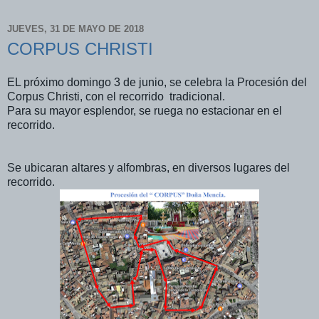
JUEVES, 31 DE MAYO DE 2018
CORPUS CHRISTI
EL próximo domingo 3 de junio, se celebra la Procesión del
Corpus Christi, con el recorrido tradicional.
Para su mayor esplendor, se ruega no estacionar en el
recorrido.
Se ubicaran altares y alfombras, en diversos lugares del
recorrido.