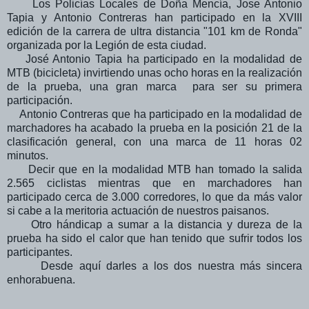
Los Policías Locales de Doña Mencía, Jose Antonio
Tapia y Antonio Contreras han participado en la XVIII
edición de la carrera de ultra distancia "101 km de Ronda"
organizada por la Legión de esta ciudad.
José Antonio Tapia ha participado en la modalidad de
MTB (bicicleta) invirtiendo unas ocho horas en la realización
de la prueba, una gran marca para ser su primera
participación.
Antonio Contreras que ha participado en la modalidad de
marchadores ha acabado la prueba en la posición 21 de la
clasificación general, con una marca de 11 horas 02
minutos.
Decir que en la modalidad MTB han tomado la salida
2.565 ciclistas mientras que en marchadores han
participado cerca de 3.000 corredores, lo que da más valor
si cabe a la meritoria actuación de nuestros paisanos.
Otro hándicap a sumar a la distancia y dureza de la
prueba ha sido el calor que han tenido que sufrir todos los
participantes.
Desde aquí darles a los dos nuestra más sincera
enhorabuena.