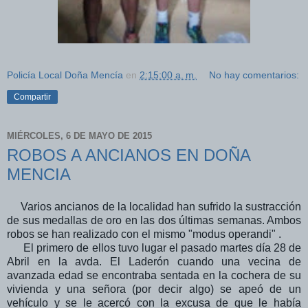
Policía Local Doña Mencía
en
2:15:00 a. m.
No hay comentarios:
Compartir
MIÉRCOLES, 6 DE MAYO DE 2015
ROBOS A ANCIANOS EN DOÑA
MENCIA
Varios ancianos de la localidad han sufrido la sustracción
de sus medallas de oro en las dos últimas semanas. Ambos
robos se han realizado con el mismo "modus operandi" .
El primero de ellos tuvo lugar el pasado martes día 28 de
Abril en la avda. El Laderón cuando una vecina de
avanzada edad se encontraba sentada en la cochera de su
vivienda y una señora (por decir algo) se apeó de un
vehículo y se le acercó con la excusa de que le había