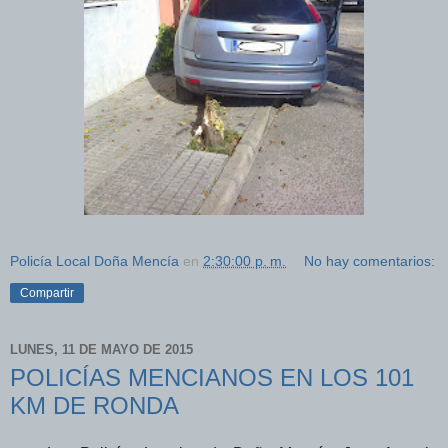
Policía Local Doña Mencía
en
2:30:00 p. m.
No hay comentarios:
Compartir
LUNES, 11 DE MAYO DE 2015
POLICÍAS MENCIANOS EN LOS 101
KM DE RONDA