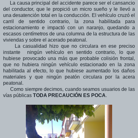
La causa principal del accidente parece ser el cansancio
del conductor, que le propició un micro sueño y le llevó a
una desatención total en la conducción. El vehículo cruzó el
carril de sentido contrario, la zona habilitada para
estacionamiento e impactó con un naranjo, quedando a
escasos centímetros de una columna de la estructura de las
viviendas y sobre el acerado peatonal.
La casualidad hizo que no circulara en ese preciso
instante ningún vehículo en sentido contrario, lo que
hubiese provocado una más que probable colisión frontal,
que no hubiera ningún vehículo estacionado en la zona
habilitada al efecto, lo que hubiese aumentado los daños
materiales y que ningún peatón circulara por la acera
peatonal.
Como siempre decimos, cuando seamos usuarios de las
vías públicas
TODA PRECAUCIÓN ES POCA
.