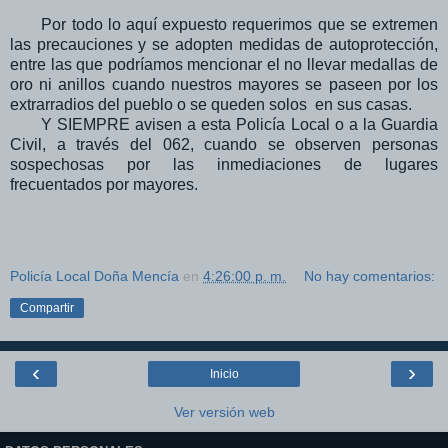
Por todo lo aquí expuesto requerimos que se extremen
las precauciones y se adopten medidas de autoprotección,
entre las que podríamos mencionar el no llevar medallas de
oro ni anillos cuando nuestros mayores se paseen por los
extrarradios del pueblo o se queden solos en sus casas.
Y SIEMPRE avisen a esta Policía Local o a la Guardia
Civil, a través del 062, cuando se observen personas
sospechosas por las inmediaciones de lugares
frecuentados por mayores.
Policía Local Doña Mencía
en
4:26:00 p. m.
No hay comentarios:
Compartir
‹
›
Inicio
Ver versión web