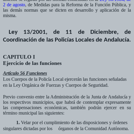
2 de agosto
, de Medidas para la Reforma de la Función Pública, y
las demás normas que se dicten en desarrollo y aplicación de la
misma.
Ley 13/2001, de 11 de Diciembre, de
Coordinación de las Policías Locales de Andalucía.
CAPITULO I
Ejercicio de las funciones
Artículo 56 Funciones
Los Cuerpos de la Policía Local ejercerán las funciones señaladas
en la Ley Orgánica de Fuerzas y Cuerpos de Seguridad.
Previo convenio entre la Administración de la Junta de Andalucía y
los respectivos municipios, que habrá de contemplar expresamente
las compensaciones económicas, también podrán ejercer en su
término municipal las siguientes:
1.
Velar por el cumplimiento de las disposiciones y órdenes
singulares dictadas por los órganos de la Comunidad Autónoma.