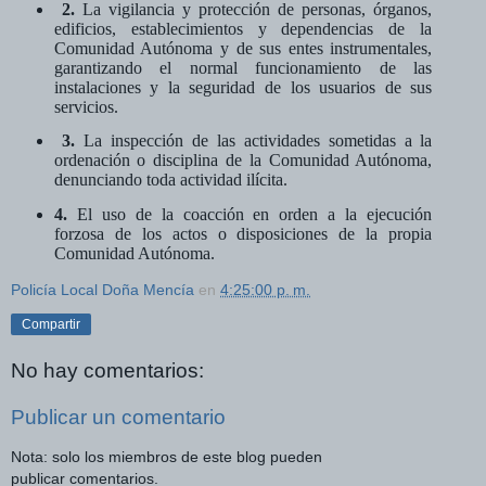
2.
La vigilancia y protección de personas, órganos,
edificios, establecimientos y dependencias de la
Comunidad Autónoma y de sus entes instrumentales,
garantizando el normal funcionamiento de las
instalaciones y la seguridad de los usuarios de sus
servicios.
3.
La inspección de las actividades sometidas a la
ordenación o disciplina de la Comunidad Autónoma,
denunciando toda actividad ilícita.
4.
El uso de la coacción en orden a la ejecución
forzosa de los actos o disposiciones de la propia
Comunidad Autónoma.
Policía Local Doña Mencía
en
4:25:00 p. m.
Compartir
No hay comentarios:
Publicar un comentario
Nota: solo los miembros de este blog pueden
publicar comentarios.