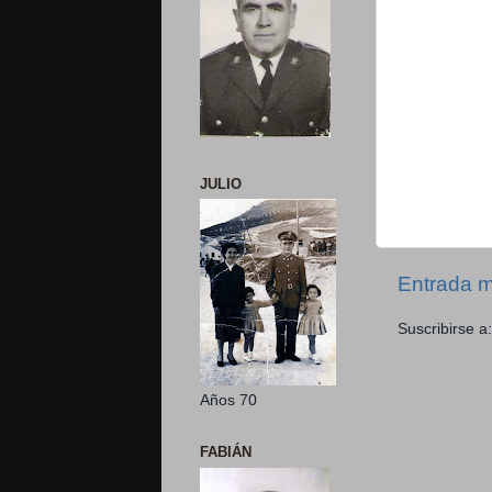
JULIO
Entrada m
Suscribirse a
Años 70
FABIÁN