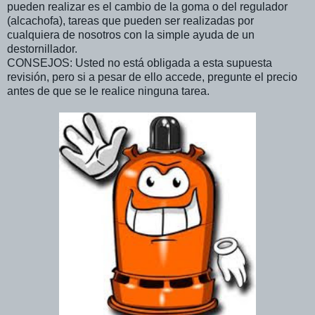
pueden realizar es el cambio de la goma o del regulador
(alcachofa), tareas que pueden ser realizadas por
cualquiera de nosotros con la simple ayuda de un
destornillador.
CONSEJOS: Usted no está obligada a esta supuesta
revisión, pero si a pesar de ello accede, pregunte el precio
antes de que se le realice ninguna tarea.